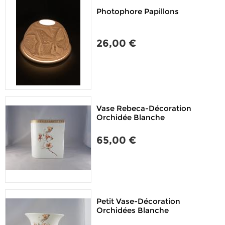
Photophore Papillons
26,00 €
Vase Rebeca-Décoration
Orchidée Blanche
65,00 €
Petit Vase-Décoration
Orchidées Blanche