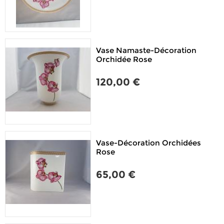
Vase Namaste-Décoration
Orchidée Rose
120,00 €
Vase-Décoration Orchidées
Rose
65,00 €