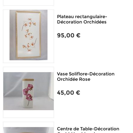
Plateau rectangulaire-
Décoration Orchidées
95,00 €
Vase Soliflore-Décoration
Orchidée Rose
45,00 €
Centre de Table-Décoration