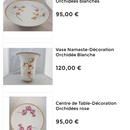
Orchidées blanches
95,00 €
Vase Namaste-Décoration
Orchidée Blanche
120,00 €
Centre de Table-Décoration
Orchidées rose
95,00 €