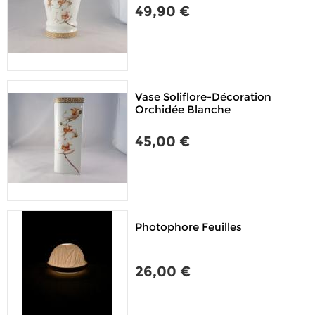
49,90 €
Vase Soliflore-Décoration
Orchidée Blanche
45,00 €
Photophore Feuilles
26,00 €