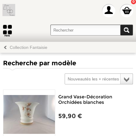
0
Collection Fantaisie
Recherche par modèle
Nouveautés les + récentes
Grand Vase-Décoration
Orchidées blanches
59,90 €