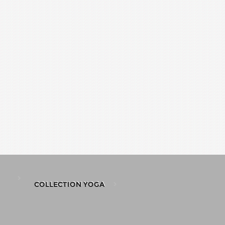
COLLECTION YOGA