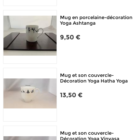
Mug en porcelaine-décoration
Yoga Ashtanga
9,50 €
Mug et son couvercle-
Décoration Yoga Hatha Yoga
13,50 €
Mug et son couvercle-
Décoration Yoga Vinyasa