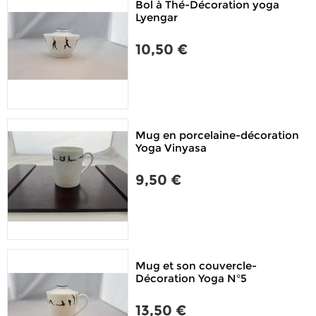
Bol à Thé-Décoration yoga
Lyengar
10,50 €
Mug en porcelaine-décoration
Yoga Vinyasa
9,50 €
Mug et son couvercle-
Décoration Yoga N°5
13,50 €