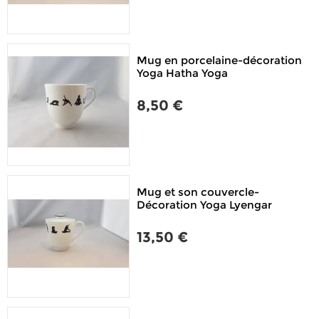
Mug en porcelaine-décoration
Yoga Hatha Yoga
8,50 €
Mug et son couvercle-
Décoration Yoga Lyengar
13,50 €