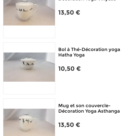
13,50 €
Bol à Thé-Décoration yoga
Hatha Yoga
10,50 €
Mug et son couvercle-
Décoration Yoga Asthanga
13,50 €