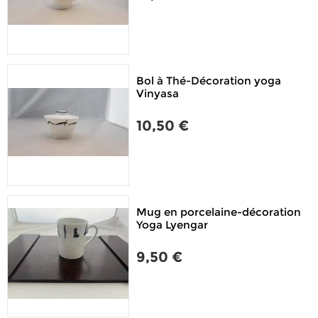
Bol à Thé-Décoration yoga
Vinyasa
10,50 €
Mug en porcelaine-décoration
Yoga Lyengar
9,50 €