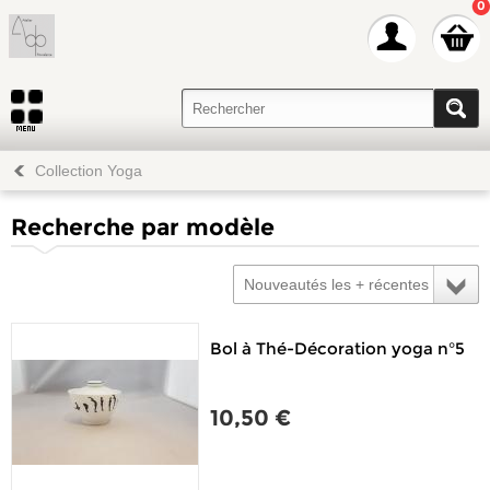
0
Collection Yoga
Recherche par modèle
Nouveautés les + récentes
Bol à Thé-Décoration yoga n°5
10,50 €