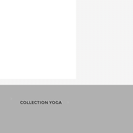
COLLECTION YOGA