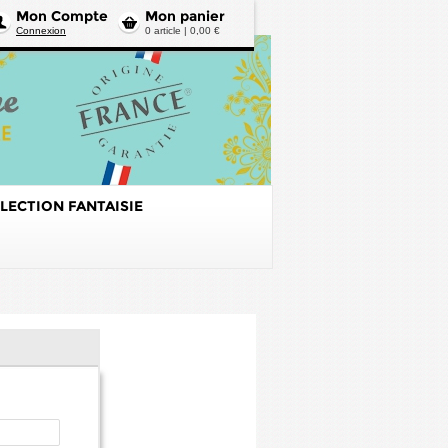
Mon Compte
Mon panier
Connexion
0 article | 0,00 €
LECTION FANTAISIE