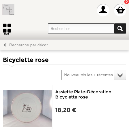
0
Recherche par décor
Bicyclette rose
Nouveautés les + récentes
Assiette Plate-Décoration
Bicyclette rose
18,20 €