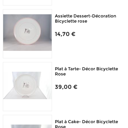
Assiette Dessert-Décoration
Bicyclette rose
14,70 €
Plat à Tarte- Décor Bicyclette
Rose
39,00 €
Plat à Cake- Décor Bicyclette
Rose