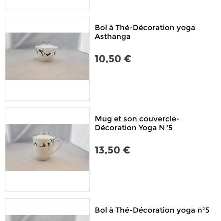
Bol à Thé-Décoration yoga
Asthanga
10,50 €
Mug et son couvercle-
Décoration Yoga N°5
13,50 €
Bol à Thé-Décoration yoga n°5