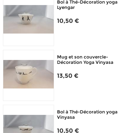
Bol à Thé-Décoration yoga
Lyengar
10,50 €
Mug et son couvercle-
Décoration Yoga Vinyasa
13,50 €
Bol à Thé-Décoration yoga
Vinyasa
10,50 €