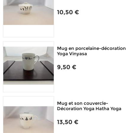
10,50 €
Mug en porcelaine-décoration
Yoga Vinyasa
9,50 €
Mug et son couvercle-
Décoration Yoga Hatha Yoga
13,50 €