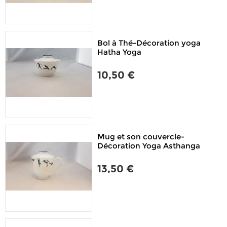
Bol à Thé-Décoration yoga
Hatha Yoga
10,50 €
Mug et son couvercle-
Décoration Yoga Asthanga
13,50 €