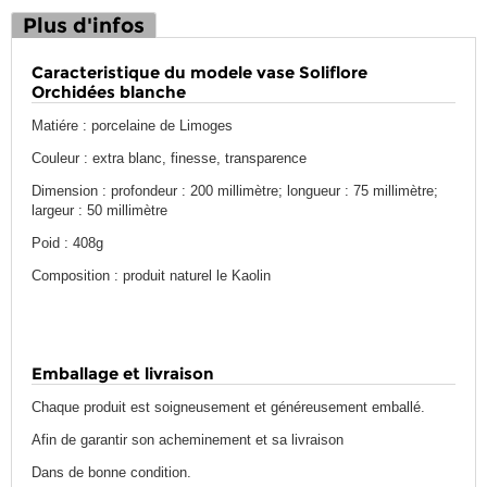
Plus d'infos
Caracteristique du modele vase Soliflore
Orchidées blanche
Matiére : porcelaine de Limoges
Couleur : extra blanc, finesse, transparence
Dimension : profondeur : 200 millimètre; longueur : 75 millimètre;
largeur : 50 millimètre
Poid : 408g
Composition : produit naturel le Kaolin
Emballage et livraison
Chaque produit est soigneusement et généreusement emballé.
Afin de garantir son acheminement et sa livraison
Dans de bonne condition.