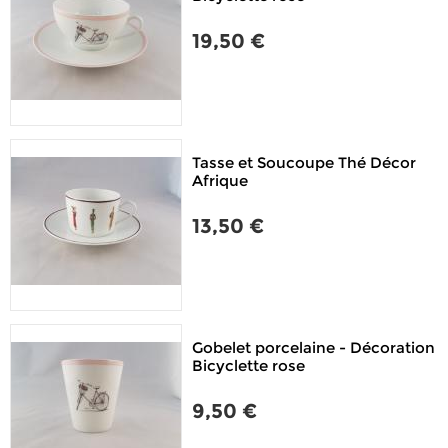
19,50 €
Tasse et Soucoupe Thé Décor
Afrique
13,50 €
Gobelet porcelaine - Décoration
Bicyclette rose
9,50 €