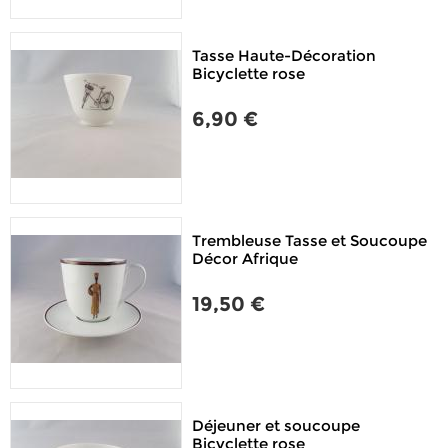
Tasse Haute-Décoration
Bicyclette rose
6,90 €
Trembleuse Tasse et Soucoupe
Décor Afrique
19,50 €
Déjeuner et soucoupe
Bicyclette rose