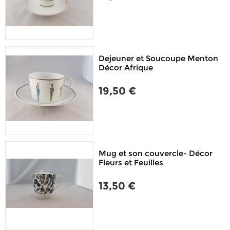
Dejeuner et Soucoupe Menton
Décor Afrique
19,50 €
Mug et son couvercle- Décor
Fleurs et Feuilles
13,50 €