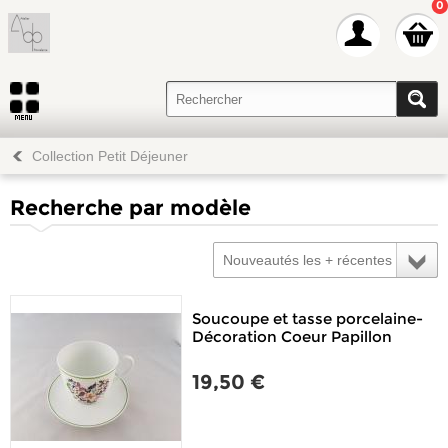
0
Collection Petit Déjeuner
Recherche par modèle
Nouveautés les + récentes
Soucoupe et tasse porcelaine-
Décoration Coeur Papillon
19,50 €