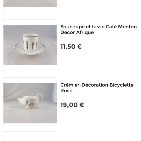
Soucoupe et tasse Café Menton
Décor Afrique
11,50 €
Crémier-Décoration Bicyclette
Rose
19,00 €