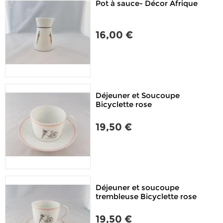
Pot à sauce- Décor Afrique
16,00 €
Déjeuner et Soucoupe
Bicyclette rose
19,50 €
Déjeuner et soucoupe
trembleuse Bicyclette rose
19,50 €