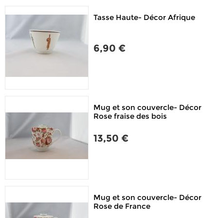
Tasse Haute- Décor Afrique
6,90 €
Mug et son couvercle- Décor
Rose fraise des bois
13,50 €
Mug et son couvercle- Décor
Rose de France