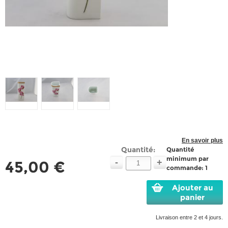
En savoir plus
Quantité:
Quantité
minimum par
-
+
45,00 €
commande: 1
Ajouter au
panier
Livraison entre 2 et 4 jours.