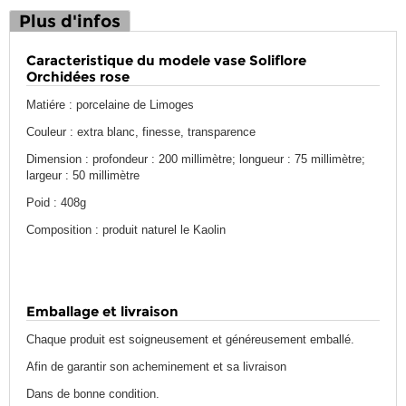
Plus d'infos
Caracteristique du modele vase Soliflore
Orchidées rose
Matiére : porcelaine de Limoges
Couleur : extra blanc, finesse, transparence
Dimension : profondeur : 200 millimètre; longueur : 75 millimètre;
largeur : 50 millimètre
Poid : 408g
Composition : produit naturel le Kaolin
Emballage et livraison
Chaque produit est soigneusement et généreusement emballé.
Afin de garantir son acheminement et sa livraison
Dans de bonne condition.