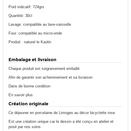
Poid indicatif: 724grs
Quantitè: 30cl
Lavage: compatible au lave-vaisselle
Four: compatible au micro-onde
Produit : naturel le Kaolin
Embalage et livraison
Chaque produit est soignesement emballé
Afin de garantir son acheminement et sa livraison
Dans de bonne condition
En savoir plus
Création originale
Ce déjeuner en porcelaine de Limoges au décor bicyclette rose
Est une création unique car le dessin a été conçu en atelier et
posé par nos soins