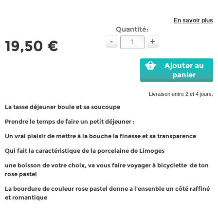
En savoir plus
Quantité:
-
+
19,50 €
Ajouter au
panier
Livraison entre 2 et 4 jours.
La tasse déjeuner boule et sa soucoupe
Prendre le temps de faire un petit déjeuner :
Un vrai plaisir de mettre à la bouche la finesse et sa transparence
Qui fait la caractéristique de la porcelaine de Limoges
une boisson de votre choix, va vous faire voyager à bicyclette de ton
rose pastel
La bourdure de couleur rose pastel donne a l'ensenble un côté raffiné
et romantique