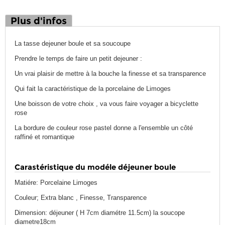
Plus d'infos
La tasse dejeuner boule et sa soucoupe
Prendre le temps de faire un petit dejeuner :
Un vrai plaisir de mettre à la bouche la finesse et sa transparence
Qui fait la caractéristique de la porcelaine de Limoges
Une boisson de votre choix , va vous faire voyager a bicyclette
rose
La bordure de couleur rose pastel donne a l'ensemble un côté
raffiné et romantique
Carastéristique du modéle déjeuner boule
Matiére: Porcelaine Limoges
Couleur; Extra blanc , Finesse, Transparence
Dimension: déjeuner ( H 7cm diamétre 11.5cm) la soucope
diametre18cm