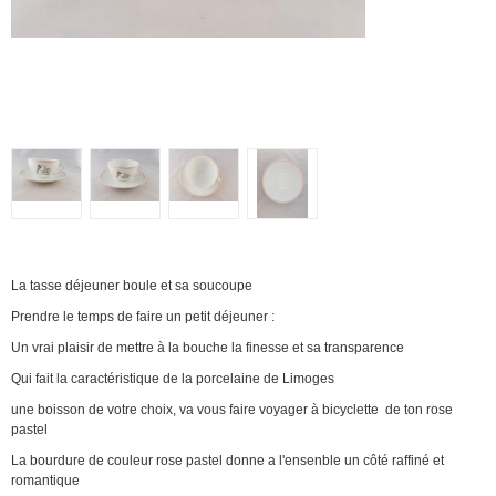
La tasse déjeuner boule et sa soucoupe
Prendre le temps de faire un petit déjeuner :
Un vrai plaisir de mettre à la bouche la finesse et sa transparence
Qui fait la caractéristique de la porcelaine de Limoges
une boisson de votre choix, va vous faire voyager à bicyclette de ton rose
pastel
La bourdure de couleur rose pastel donne a l'ensenble un côté raffiné et
romantique