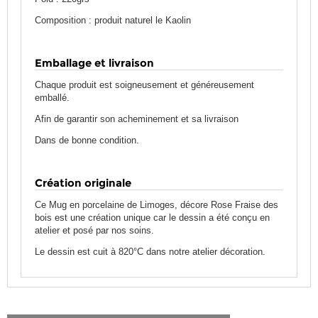
Composition : produit naturel le Kaolin
Emballage et livraison
Chaque produit est soigneusement et généreusement
emballé.
Afin de garantir son acheminement et sa livraison
Dans de bonne condition.
Création originale
Ce Mug en porcelaine de Limoges, décore Rose Fraise des
bois est une création unique car le dessin a été conçu en
atelier et posé par nos soins.
Le dessin est cuit à 820°C dans notre atelier décoration.