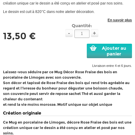
création unique car le dessin a été conçu en atelier et posé par nos soins.
Le dessin est cuit à 820°C dans notre atelier décoration.
En savoir plus
Quantité:
-
+
13,50 €
Ajouter au
panier
Livraison entre 4 et 6 jours.
Laissez-vous séduire par ce Mug Décor Rose Fraise des bois en
porcelaine de Limoges avec son couvercle.
Son décor et tapissé de Rose Fraise des bois qui rend très agréable au
regard et l'ivresse du bonheur pour dèguster une boisson chaude,
son couvercle peut servir de repose sachet Thé et aussi garder la
chaleur du contenant
et rend la vie moins morosse. Motif unique sur objet unique
Création originale
Ce Mug en porcelaine de Limoges, décore Rose Fraise des bois est une
création unique car le dessin a été conçu en atelier et posé par nos
soins.