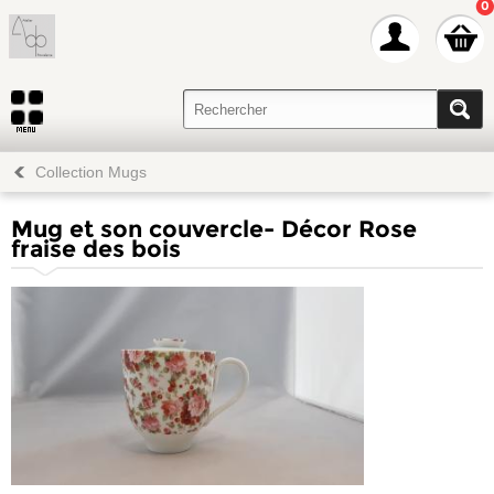
0
Collection Mugs
Mug et son couvercle- Décor Rose
fraise des bois