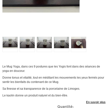
Le Mug Yoga, dans ces 9 postures que les Yogis font dans des séances de
yoga en douceur.
Donne tonus et vitalité, tout en méditant les mouvements les yeux fermés pour
sentir les bienfaits du contenant de ce Mug.
Sa finesse et sa transparence de la porcelaine de Limoges.
Le kaolin donne un produit naturel et du bien-être.
En savoir plus
Quantité: