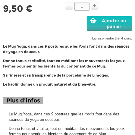
-
+
9,50 €
Ajouter au
panier
Livraison entre 2 et 4 jours.
Le Mug Yoga, dans ces 9 postures que les Yogis font dans des séances
de yoga en douceur.
Donne tonus et vitalité, tout en méditant les mouvements les yeux
fermés pour sentir les bienfaits du contenant de ce Mug.
Sa finesse et sa transparence de la porcelaine de Limoges.
Le kaolin donne un produit naturel et du bien-être.
Plus d'infos
Le Mug Yoga, dans ces 9 postures que les Yogis font dans des
séances de yoga en douceur.
Donne tonus et vitalité, tout en méditant les mouvements les yeux
fermés pour sentir les bienfaits du contenant de ce Mug.