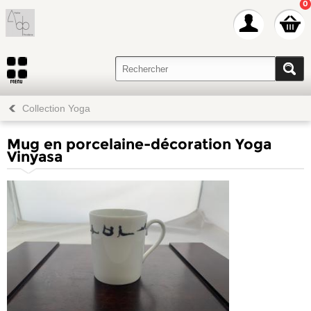
0
Collection Yoga
Mug en porcelaine-décoration Yoga
Vinyasa