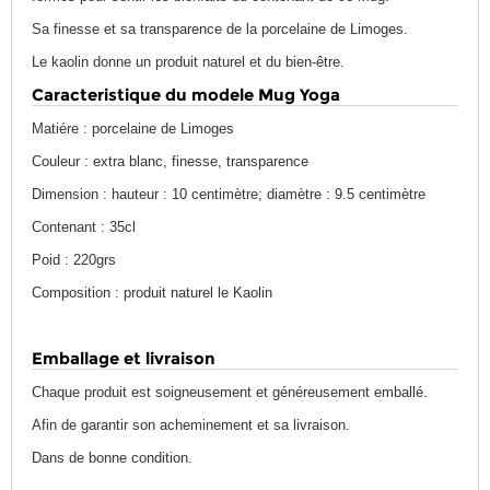
Sa finesse et sa transparence de la porcelaine de Limoges.
Le kaolin donne un produit naturel et du bien-être.
Caracteristique du modele Mug Yoga
Matiére : porcelaine de Limoges
Couleur : extra blanc, finesse, transparence
Dimension : hauteur : 10 centimètre; diamètre : 9.5 centimètre
Contenant : 35cl
Poid : 220grs
Composition : produit naturel le Kaolin
Emballage et livraison
Chaque produit est soigneusement et généreusement emballé.
Afin de garantir son acheminement et sa livraison.
Dans de bonne condition.