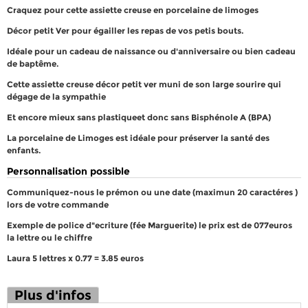
Craquez pour cette assiette creuse en porcelaine de limoges
Décor petit Ver pour égailler les repas de vos petis bouts.
Idéale pour un cadeau de naissance ou d'anniversaire ou bien cadeau
de baptême.
Cette assiette creuse décor petit ver muni de son large sourire qui
dégage de la sympathie
Et encore mieux sans plastiqueet donc sans Bisphénole A (BPA)
La porcelaine de Limoges est idéale pour préserver la santé des
enfants.
Personnalisation possible
Communiquez-nous le prémon ou une date (maximun 20 caractéres )
lors de votre commande
Exemple de police d"ecriture (fée Marguerite) le prix est de 077euros
la lettre ou le chiffre
Laura 5 lettres x 0.77 = 3.85 euros
Plus d'infos