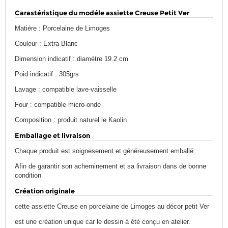
Carastéristique du modéle assiette Creuse Petit Ver
Matiére : Porcelaine de Limoges
Couleur : Extra Blanc
Dimension indicatif : diamétre 19.2 cm
Poid indicatif : 305grs
Lavage : compatible lave-vaisselle
Four : compatible micro-onde
Composition : produit naturel le Kaolin
Emballage et livraison
Chaque produit est soignesement et généreusement emballé
Afin de garantir son acheminement et sa livraison dans de bonne
condition
Création originale
cette assiette Creuse en porcelaine de Limoges au décor petit Ver
est une création unique car le dessin à été conçu en atelier.