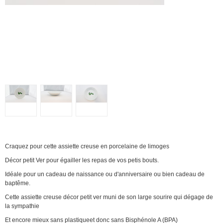
Craquez pour cette assiette creuse en porcelaine de limoges
Décor petit Ver pour égailler les repas de vos petis bouts.
Idéale pour un cadeau de naissance ou d'anniversaire ou bien cadeau de
baptême.
Cette assiette creuse décor petit ver muni de son large sourire qui dégage de
la sympathie
Et encore mieux sans plastiqueet donc sans Bisphénole A (BPA)