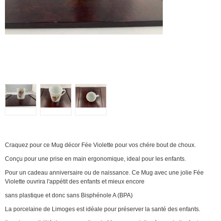
Craquez pour ce Mug décor Fée Violette pour vos chére bout de choux.
Conçu pour une prise en main ergonomique, ideal pour les enfants.
Pour un cadeau anniversaire ou de naissance. Ce Mug avec une jolie Fée
Violette ouvrira l'appétit des enfants et mieux encore
sans plastique et donc sans Bisphénole A (BPA)
La porcelaine de Limoges est idéale pour préserver la santé des enfants.