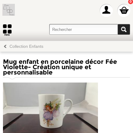
0
Collection Enfants
Mug enfant en porcelaine décor Fée
Violette- Création unique et
personnalisable