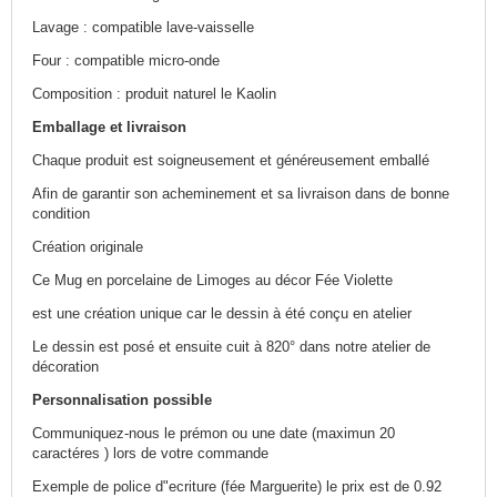
Lavage : compatible lave-vaisselle
Four : compatible micro-onde
Composition : produit naturel le Kaolin
Emballage et livraison
Chaque produit est soigneusement et généreusement emballé
Afin de garantir son acheminement et sa livraison dans de bonne
condition
Création originale
Ce Mug en porcelaine de Limoges au décor Fée Violette
est une création unique car le dessin à été conçu en atelier
Le dessin est posé et ensuite cuit à 820° dans notre atelier de
décoration
Personnalisation possible
Communiquez-nous le prémon ou une date (maximun 20
caractéres ) lors de votre commande
Exemple de police d"ecriture (fée Marguerite) le prix est de 0.92