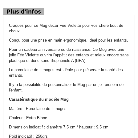
Plus d'infos
Craquez pour ce Mug décor Fée Violette pour vos chére bout de
choux.
Conçu pour une prise en main ergonomique, ideal pour les enfants.
Pour un cadeau anniversaire ou de naissance. Ce Mug avec une
jolie Fée Violette ouvrira l'appétit des enfants et mieux encore sans
plastique et donc sans Bisphénole A (BPA)
La porcelaine de Limoges est idéale pour préserver la santé des
enfants.
Il y a la possibilité de personnaliser le Mug par un joli prénom de
l'enfant.
Carastéristique du modéle Mug
Matiére : Porcelaine de Limoges
Couleur : Extra Blanc
Dimension indicatif : diamétre 7.5 cm / hauteur : 9.5 cm
Poid indicatif : 250grs