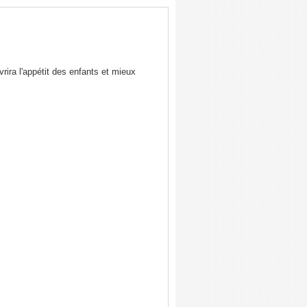
ira l'appétit des enfants et mieux