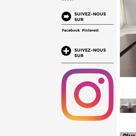
SUIVEZ-NOUS
SUR
Facebook
Pinterest
SUIVEZ-NOUS
SUR
Plus