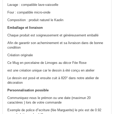
Lavage : compatible lave-vaisselle
Four : compatible micro-onde
Composition : produit naturel le Kaolin
Emballage et livraison
Chaque produit est soigneusement et généreusement emballé
Afin de garantir son acheminement et sa livraison dans de bonne
condition
Création originale
Ce Mug en porcelaine de Limoges au décor Fée Rose
est une création unique car le dessin à été conçu en atelier
Le dessin est posé et ensuite cuit à 820° dans notre atelier de
décoration
Personnalisation possible
Communiquez-nous le prémon ou une date (maximun 20
caractéres ) lors de votre commande
Exemple de police d"ecriture (fée Marguerite) le prix est de 0.92