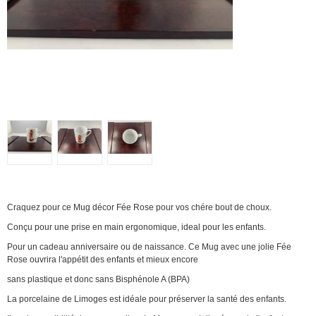
Craquez pour ce Mug décor Fée Rose pour vos chére bout de choux.
Conçu pour une prise en main ergonomique, ideal pour les enfants.
Pour un cadeau anniversaire ou de naissance. Ce Mug avec une jolie Fée
Rose ouvrira l'appétit des enfants et mieux encore
sans plastique et donc sans Bisphénole A (BPA)
La porcelaine de Limoges est idéale pour préserver la santé des enfants.