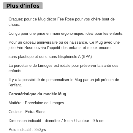
Plus d'infos
Craquez pour ce Mug décor Fée Rose pour vos chére bout de
choux.
Conçu pour une prise en main ergonomique, ideal pour les enfants.
Pour un cadeau anniversaire ou de naissance. Ce Mug avec une
jolie Fée Rose ouvrira l'appétit des enfants et mieux encore
sans plastique et donc sans Bisphénole A (BPA)
La porcelaine de Limoges est idéale pour préserver la santé des
enfants.
Il y a la possibilité de personnaliser le Mug par un joli prénom de
l'enfant.
Carastéristique du modéle Mug
Matiére : Porcelaine de Limoges
Couleur : Extra Blanc
Dimension indicatif : diamétre 7.5 cm / hauteur : 9.5 cm
Poid indicatif : 250grs