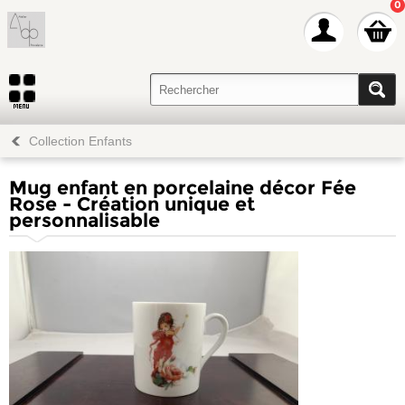
0
Collection Enfants
Mug enfant en porcelaine décor Fée
Rose - Création unique et
personnalisable