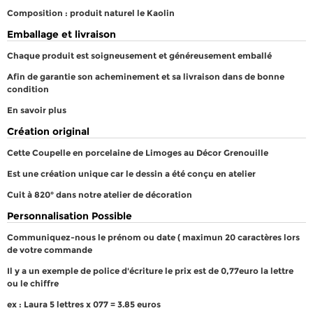
Composition : produit naturel le Kaolin
Emballage et livraison
Chaque produit est soigneusement et généreusement emballé
Afin de garantie son acheminement et sa livraison dans de bonne
condition
En savoir plus
Création original
Cette Coupelle en porcelaine de Limoges au Décor Grenouille
Est une création unique car le dessin a été conçu en atelier
Cuit à 820° dans notre atelier de décoration
Personnalisation Possible
Communiquez-nous le prénom ou date ( maximun 20 caractères lors
de votre commande
Il y a un exemple de police d'écriture le prix est de 0,77euro la lettre
ou le chiffre
ex : Laura 5 lettres x 077 = 3.85 euros