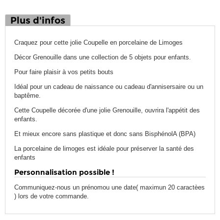
Plus d'infos
Craquez pour cette jolie Coupelle en porcelaine de Limoges
Décor Grenouille dans une collection de 5 objets pour enfants.
Pour faire plaisir à vos petits bouts
Idéal pour un cadeau de naissance ou cadeau d'annisersaire ou un
baptême.
Cette Coupelle décorée d'une jolie Grenouille, ouvrira l'appétit des
enfants.
Et mieux encore sans plastique et donc sans BisphénolA (BPA)
La porcelaine de limoges est idéale pour préserver la santé des
enfants
Personnalisation possible !
Communiquez-nous un prénomou une date( maximun 20 caractèes
) lors de votre commande.