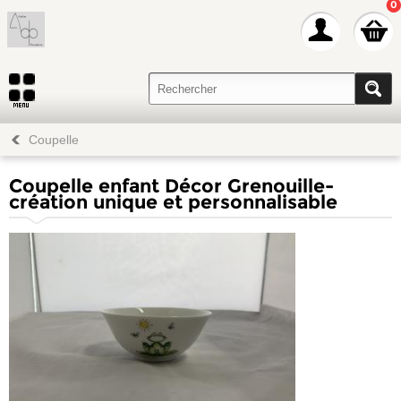
0
Coupelle
Coupelle enfant Décor Grenouille-
création unique et personnalisable