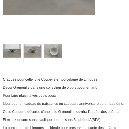
Craquez pour cette jolie Coupelle en porcelaine de Limoges
Décor Grenouille dans une collection de 5 objet pour enfant.
Pour faire plaisir à vos petits bouts
Idéal pour un cadeau de naissance ou cadeau d'anniversaire ou un baptême.
Cette Coupelle décorée d'une jolie Grenouille, ouvrira l'appétit des enfants.
Et mieux encore sans plastique et donc sans BisphénolA(BPA)
La porcelaine de Limoges est idéale pour préserver la santé des enfants