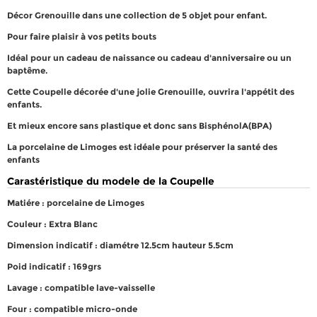
Décor Grenouille dans une collection de 5 objet pour enfant.
Pour faire plaisir à vos petits bouts
Idéal pour un cadeau de naissance ou cadeau d'anniversaire ou un
baptême.
Cette Coupelle décorée d'une jolie Grenouille, ouvrira l'appétit des
enfants.
Et mieux encore sans plastique et donc sans BisphénolA(BPA)
La porcelaine de Limoges est idéale pour préserver la santé des
enfants
Carastéristique du modele de la Coupelle
Matiére : porcelaine de Limoges
Couleur : Extra Blanc
Dimension indicatif : diamétre 12.5cm hauteur 5.5cm
Poid indicatif : 169grs
Lavage : compatible lave-vaisselle
Four : compatible micro-onde