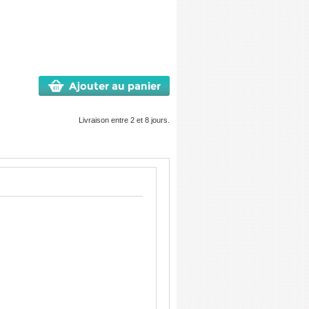
Ajouter au panier
Livraison entre 2 et 8 jours.