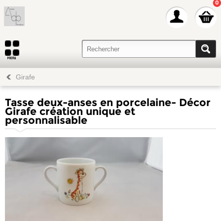
0
Girafe
Tasse deux-anses en porcelaine- Décor
Girafe création unique et
personnalisable