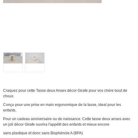
Craquez pour cette Tasse deux Anses décor Girafe pour vos chére bout de
choux.
Conçu pour une prise en main ergonomique de la tasse, ideal pour les
enfants.
Pour un cadeau anniversaire ou de naissance. Cette tasse deux anses avec
un joli décor Girafe ouvrira l'appétit des enfants et mieux encore
sans plastique et donc sans Bisphénole A (BPA)