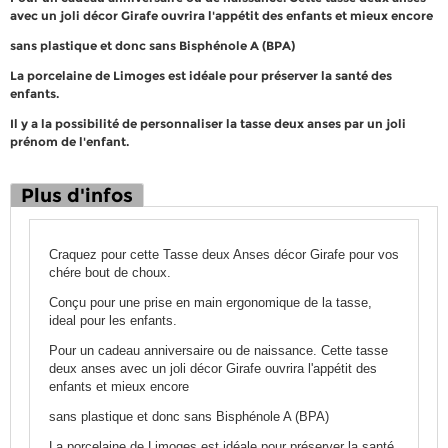
avec un joli décor Girafe ouvrira l'appétit des enfants et mieux encore
sans plastique et donc sans Bisphénole A (BPA)
La porcelaine de Limoges est idéale pour préserver la santé des
enfants.
Il y a la possibilité de personnaliser la tasse deux anses par un joli
prénom de l'enfant.
Plus d'infos
Craquez pour cette Tasse deux Anses décor Girafe pour vos
chére bout de choux.
Conçu pour une prise en main ergonomique de la tasse,
ideal pour les enfants.
Pour un cadeau anniversaire ou de naissance. Cette tasse
deux anses avec un joli décor Girafe ouvrira l'appétit des
enfants et mieux encore
sans plastique et donc sans Bisphénole A (BPA)
La porcelaine de Limoges est idéale pour préserver la santé