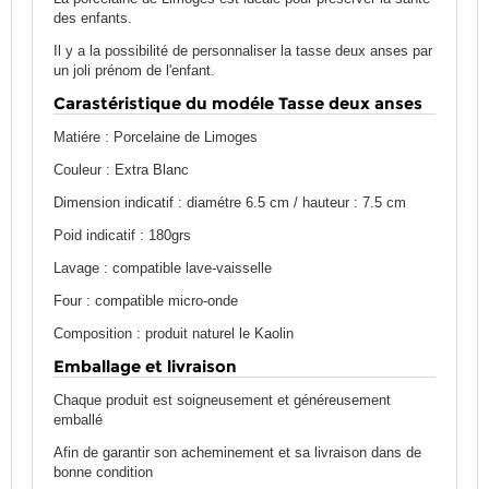
des enfants.
Il y a la possibilité de personnaliser la tasse deux anses par
un joli prénom de l'enfant.
Carastéristique du modéle Tasse deux anses
Matiére : Porcelaine de Limoges
Couleur : Extra Blanc
Dimension indicatif : diamétre 6.5 cm / hauteur : 7.5 cm
Poid indicatif : 180grs
Lavage : compatible lave-vaisselle
Four : compatible micro-onde
Composition : produit naturel le Kaolin
Emballage et livraison
Chaque produit est soigneusement et généreusement
emballé
Afin de garantir son acheminement et sa livraison dans de
bonne condition