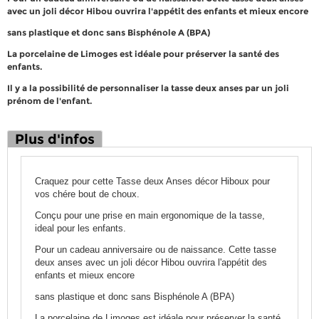
avec un joli décor Hibou ouvrira l'appétit des enfants et mieux encore
sans plastique et donc sans Bisphénole A (BPA)
La porcelaine de Limoges est idéale pour préserver la santé des
enfants.
Il y a la possibilité de personnaliser la tasse deux anses par un joli
prénom de l'enfant.
Plus d'infos
Craquez pour cette Tasse deux Anses décor Hiboux pour
vos chére bout de choux.
Conçu pour une prise en main ergonomique de la tasse,
ideal pour les enfants.
Pour un cadeau anniversaire ou de naissance. Cette tasse
deux anses avec un joli décor Hibou ouvrira l'appétit des
enfants et mieux encore
sans plastique et donc sans Bisphénole A (BPA)
La porcelaine de Limoges est idéale pour préserver la santé