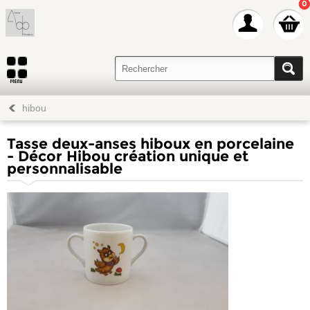
0
hibou
Tasse deux-anses hiboux en porcelaine
- Décor Hibou création unique et
personnalisable