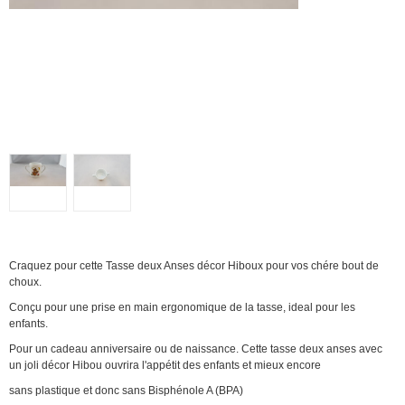
Craquez pour cette Tasse deux Anses décor Hiboux pour vos chére bout de
choux.
Conçu pour une prise en main ergonomique de la tasse, ideal pour les
enfants.
Pour un cadeau anniversaire ou de naissance. Cette tasse deux anses avec
un joli décor Hibou ouvrira l'appétit des enfants et mieux encore
sans plastique et donc sans Bisphénole A (BPA)