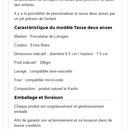
des enfants.
Il y a la possibilité de personnaliser la tasse deux anses par
un joli prénom de l'enfant.
Carastéristique du modéle Tasse deux anses
Matiére : Porcelaine de Limoges
Couleur : Extra Blanc
Dimension indicatif : diamétre 6.5 cm / hauteur : 7.5 cm
Poid indicatif : 180grs
Lavage : compatible lave-vaisselle
Four : compatible micro-onde
Composition : produit naturel le Kaolin
Emballage et livraison
Chaque produit est soigneusement et généreusement
emballé
Afin de garantir son acheminement et sa livraison dans de
bonne condition