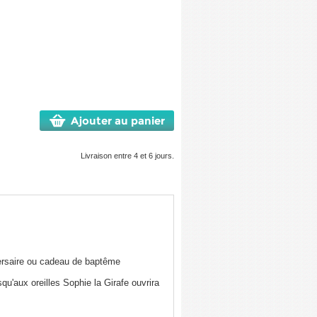
Ajouter au panier
Livraison entre 4 et 6 jours.
iversaire ou cadeau de baptême
qu'aux oreilles Sophie la Girafe ouvrira