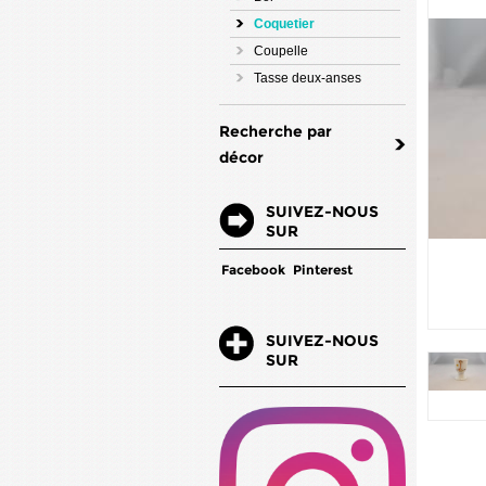
Coquetier
Coupelle
Tasse deux-anses
Recherche par
décor
SUIVEZ-NOUS
SUR
Facebook
Pinterest
SUIVEZ-NOUS
SUR