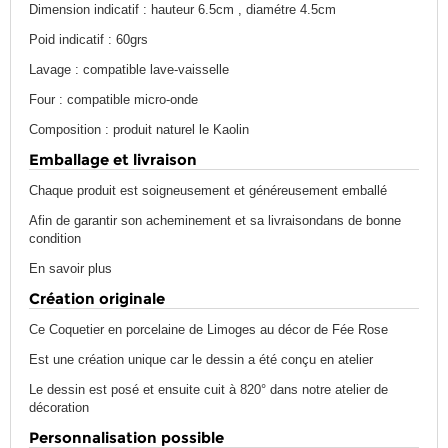
Dimension indicatif : hauteur 6.5cm , diamétre 4.5cm
Poid indicatif : 60grs
Lavage : compatible lave-vaisselle
Four : compatible micro-onde
Composition : produit naturel le Kaolin
Emballage et livraison
Chaque produit est soigneusement et généreusement emballé
Afin de garantir son acheminement et sa livraisondans de bonne
condition
En savoir plus
Création originale
Ce Coquetier en porcelaine de Limoges au décor de Fée Rose
Est une création unique car le dessin a été conçu en atelier
Le dessin est posé et ensuite cuit à 820° dans notre atelier de
décoration
Personnalisation possible