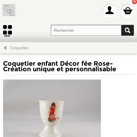
0
Coquetier
Coquetier enfant Décor fée Rose-
Création unique et personnalisable