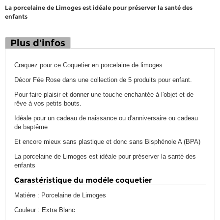
La porcelaine de Limoges est idéale pour préserver la santé des
enfants
Plus d'infos
Craquez pour ce Coquetier en porcelaine de limoges
Décor Fée Rose dans une collection de 5 produits pour enfant.
Pour faire plaisir et donner une touche enchantée à l'objet et de
rêve à vos petits bouts.
Idéale pour un cadeau de naissance ou d'anniversaire ou cadeau
de baptême
Et encore mieux sans plastique et donc sans Bisphénole A (BPA)
La porcelaine de Limoges est idéale pour préserver la santé des
enfants
Carastéristique du modéle coquetier
Matiére : Porcelaine de Limoges
Couleur : Extra Blanc