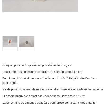
Craquez pour ce Coquetier en porcelaine de limoges
Décor Fée Rose dans une collection de 5 produits pour enfant.
Pour faire plaisir et donner une touche enchantée à l'objet et de rêve à vos
petits bouts.
Idéale pour un cadeau de naissance ou d'anniversaire ou cadeau de baptême
Et encore mieux sans plastique et donc sans Bisphénole A (BPA)
La porcelaine de Limoges est idéale pour préserver la santé des enfants