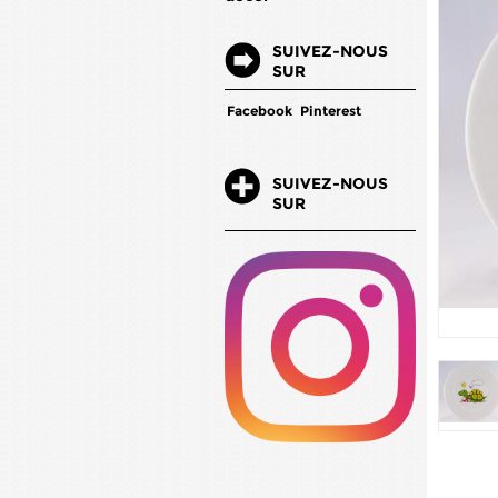
SUIVEZ-NOUS
SUR
Facebook
Pinterest
SUIVEZ-NOUS
SUR