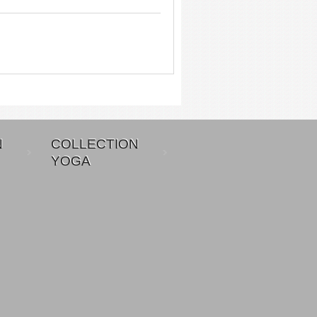
N
COLLECTION
YOGA